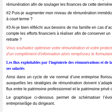
rémunération afin de soulager les finances de cette dernière
#2 Puis-je augmenter mon niveau de rémunération immédiate
à court terme ?
#3 Ai-je bien réfléchi aux besoins de ma famille en cas d’acc
compte les efforts financiers à réaliser afin de conserver un
retraite ?
Vous souhaitez optimiser votre rémunération et votre protec
d'un complément d'information alors remplissez le formulair
Les flux exploitables par l'ingénierie des rémunérations et de la
ses salariés
Ainsi dans un cycle de vie normal d’une entreprise flori
auxquelles les stratégies de rémunération doivent s’adapter
flux entre le patrimoine professionnel et le patrimoine privé 
Le graphique ci-dessous permet de schématiser l’évo
entreprise/âge du dirigeant.