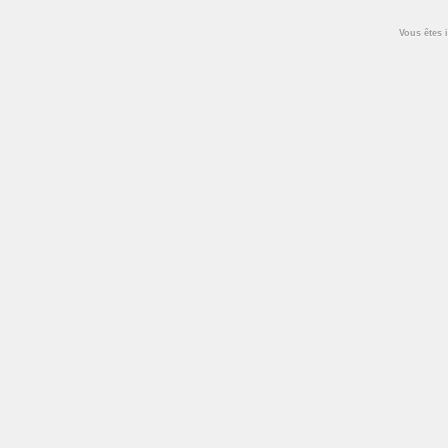
Vous êtes i