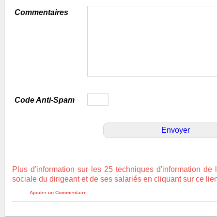
Commentaires
Code Anti-Spam
Plus d'information sur les 25 techniques d'information de 
sociale du dirigeant et de ses salariés en cliquant sur ce lie
Ajouter un Commentaire