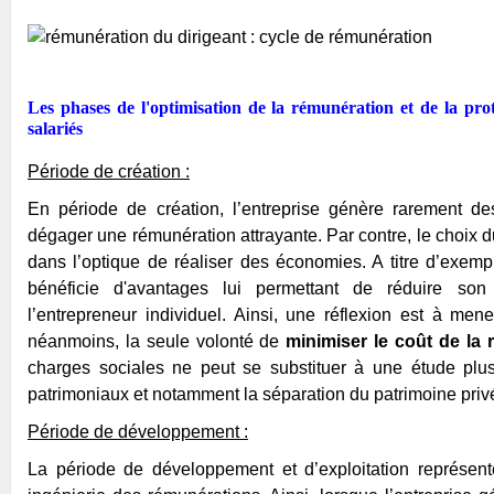
Les phases de l'optimisation de la rémunération et de la prot
salariés
Période de création :
En période de création, l’entreprise génère rarement d
dégager une rémunération attrayante. Par contre, le choix du
dans l’optique de réaliser des économies. A titre d’exem
bénéficie d'avantages lui permettant de réduire son
l’entrepreneur individuel. Ainsi, une réflexion est à men
néanmoins, la seule volonté de
minimiser le coût de la
charges sociales ne peut se substituer à une étude plus 
patrimoniaux et notamment la séparation du patrimoine privé
Période de développement :
La période de développement et d’exploitation représent