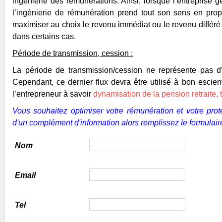
ingénierie des rémunérations. Ainsi, lorsque l’entreprise
l’ingénierie de rémunération prend tout son sens en prop
maximiser au choix le revenu immédiat ou le revenu différé 
dans certains cas.
Période de transmission, cession :
La période de transmission/cession ne représente pas d
Cependant, ce dernier flux devra être utilisé à bon escie
l’entrepreneur à savoir
dynamisation de la pension retraite,
Vous souhaitez optimiser votre rémunération et votre pro
d'un complément d'information alors remplissez le formulair
Nom
Email
Tel